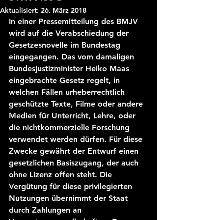
Aktualisiert:
26. März 2018
In einer Pressemitteilung des BMJV 
wird auf die Verabschiedung der 
Gesetzesnovelle im Bundestag 
eingegangen. Das vom damaligen 
Bundesjustizminister Heiko Maas 
eingebrachte Gesetz regelt, in 
welchen Fällen urheberrechtlich 
geschützte Texte, Filme oder andere 
Medien für Unterricht, Lehre, oder 
die nichtkommerzielle Forschung 
verwendet werden dürfen. Für diese 
Zwecke gewährt der Entwurf einen 
gesetzlichen Basiszugang, der auch 
ohne Lizenz offen steht. Die 
Vergütung für diese privilegierten 
Nutzungen übernimmt der Staat 
durch Zahlungen an 