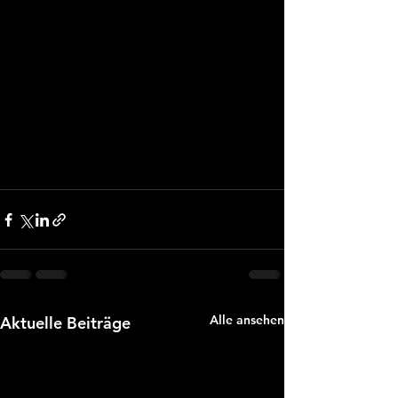
Alle ansehen
Aktuelle Beiträge