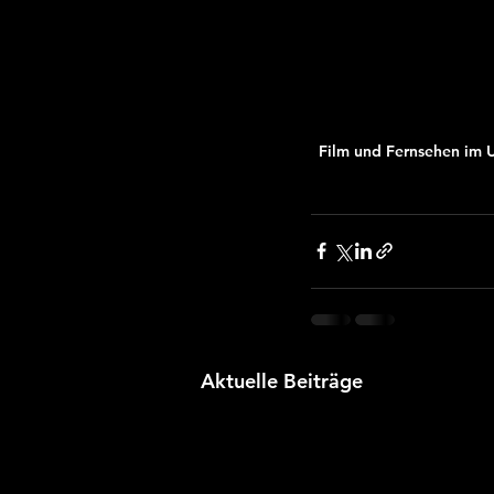
Film und Fernsehen im U
Aktuelle Beiträge