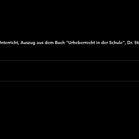
nterricht, Auszug aus dem Buch "Urheberrecht in der Schule", Dr. St