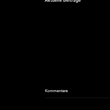
Aktuelle Beiträge
Kommentare