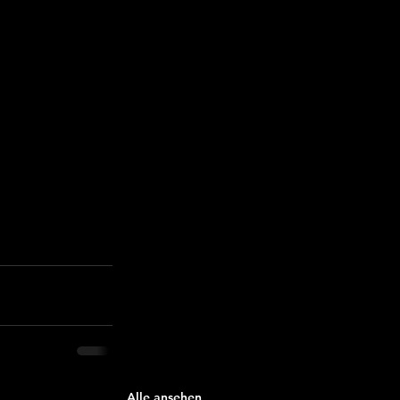
Alle ansehen